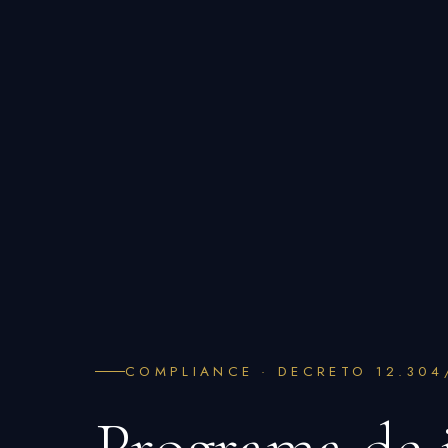
COMPLIANCE · DECRETO 12.304
Programa de 