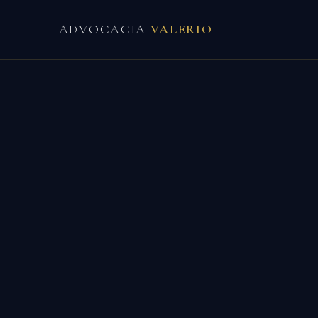
ADVOCACIA
VALERIO