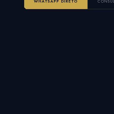
WHATSAPP DIRETO
CONSUL