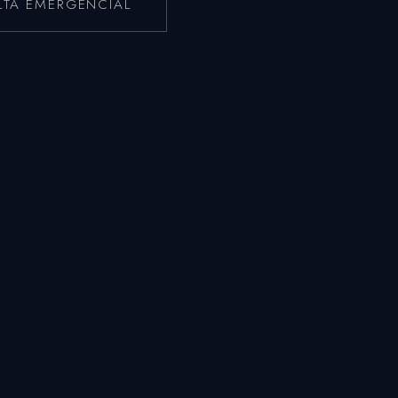
TA EMERGENCIAL