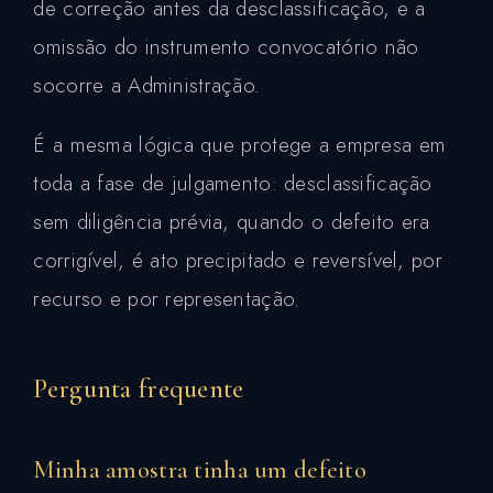
de correção antes da desclassificação, e a
omissão do instrumento convocatório não
socorre a Administração.
É a mesma lógica que protege a empresa em
toda a fase de julgamento: desclassificação
sem diligência prévia, quando o defeito era
corrigível, é ato precipitado e reversível, por
recurso e por representação.
Pergunta frequente
Minha amostra tinha um defeito