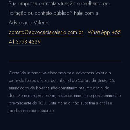
Sua empresa enfrenta situação semelhante em
licitação ou contrato público? Fale com a
Advocacia Valerio:
contato@advocaciavalerio.com.br
·
WhatsApp +55
41 3798-4339
Conteúdo informativo elaborado pela Advocacia Valerio a
partir de fontes oficiais do Tribunal de Contas da União. Os
enunciados de boletins não constituem resumo oficial da
decisão nem representam, necessariamente, o posicionamento
prevalecente do TCU. Este material não substitui a análise
jurídica do caso concreto.