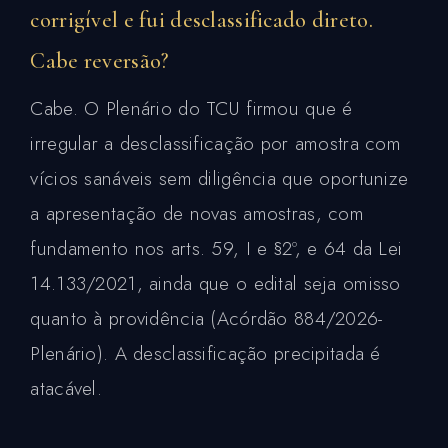
corrigível e fui desclassificado direto.
Cabe reversão?
Cabe. O Plenário do TCU firmou que é
irregular a desclassificação por amostra com
vícios sanáveis sem diligência que oportunize
a apresentação de novas amostras, com
fundamento nos arts. 59, I e §2º, e 64 da Lei
14.133/2021, ainda que o edital seja omisso
quanto à providência (Acórdão 884/2026-
Plenário). A desclassificação precipitada é
atacável.