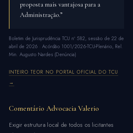
proposta mais vantajosa para a
Administração.”
Boletim de Jurisprudência TCU nº 582, sessão de 22 de
abril de 2026 · Acórdão 1001/2026-TCU-Plenário, Rel.
Min. Augusto Nardes (Denúncia)
INTEIRO TEOR NO PORTAL OFICIAL DO TCU
→
Comentário Advocacia Valerio
Exigir estrutura local de todos os licitantes