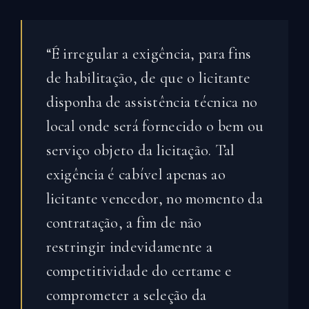
“É irregular a exigência, para fins
de habilitação, de que o licitante
disponha de assistência técnica no
local onde será fornecido o bem ou
serviço objeto da licitação. Tal
exigência é cabível apenas ao
licitante vencedor, no momento da
contratação, a fim de não
restringir indevidamente a
competitividade do certame e
comprometer a seleção da