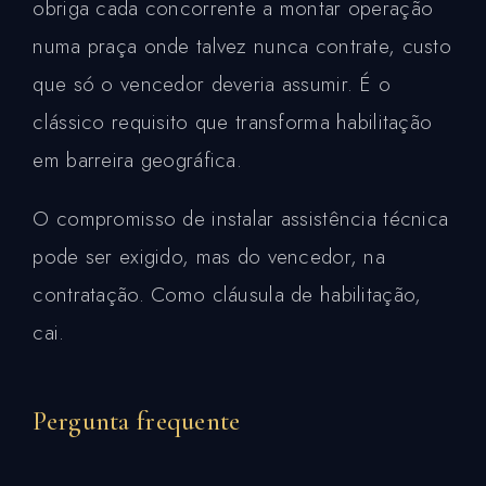
obriga cada concorrente a montar operação
numa praça onde talvez nunca contrate, custo
que só o vencedor deveria assumir. É o
clássico requisito que transforma habilitação
em barreira geográfica.
O compromisso de instalar assistência técnica
pode ser exigido, mas do vencedor, na
contratação. Como cláusula de habilitação,
cai.
Pergunta frequente