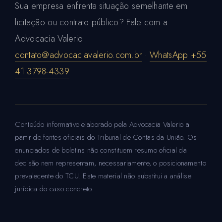
Sua empresa enfrenta situação semelhante em
licitação ou contrato público? Fale com a
Advocacia Valerio:
contato@advocaciavalerio.com.br
·
WhatsApp +55
41 3798-4339
Conteúdo informativo elaborado pela Advocacia Valerio a
partir de fontes oficiais do Tribunal de Contas da União. Os
enunciados de boletins não constituem resumo oficial da
decisão nem representam, necessariamente, o posicionamento
prevalecente do TCU. Este material não substitui a análise
jurídica do caso concreto.