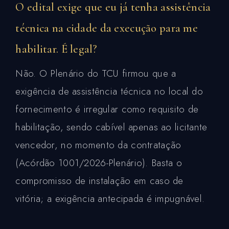
O edital exige que eu já tenha assistência
técnica na cidade da execução para me
habilitar. É legal?
Não. O Plenário do TCU firmou que a
exigência de assistência técnica no local do
fornecimento é irregular como requisito de
habilitação, sendo cabível apenas ao licitante
vencedor, no momento da contratação
(Acórdão 1001/2026-Plenário). Basta o
compromisso de instalação em caso de
vitória; a exigência antecipada é impugnável.