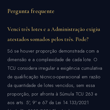
Pergunta frequente
Venci três lotes e a Administração exigiu
atestados somados pelos três. Pode?
Só se houver proporção demonstrada com a
dimensão e a complexidade de cada lote. O
TCU considera irregular a exigência cumulativa
de qualificação técnico-operacional em razão
da quantidade de lotes vencidos, sem essa
proporção, por afronta à Súmula TCU 263 e
aos arts. 5º, 9º e 67 da Lei 14.133/2021