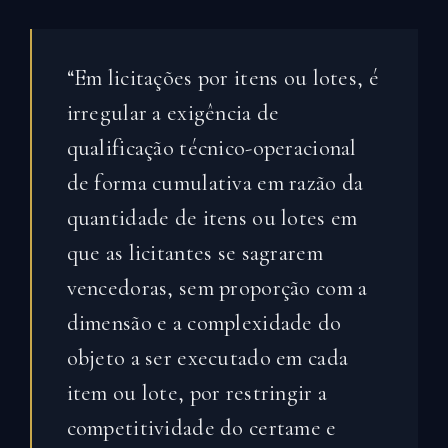
“Em licitações por itens ou lotes, é
irregular a exigência de
qualificação técnico-operacional
de forma cumulativa em razão da
quantidade de itens ou lotes em
que as licitantes se sagrarem
vencedoras, sem proporção com a
dimensão e a complexidade do
objeto a ser executado em cada
item ou lote, por restringir a
competitividade do certame e