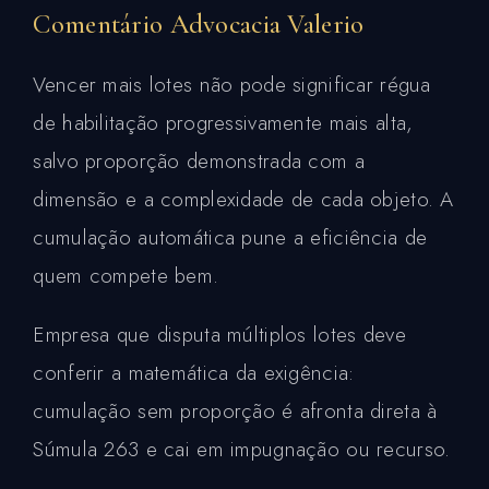
Comentário Advocacia Valerio
Vencer mais lotes não pode significar régua
de habilitação progressivamente mais alta,
salvo proporção demonstrada com a
dimensão e a complexidade de cada objeto. A
cumulação automática pune a eficiência de
quem compete bem.
Empresa que disputa múltiplos lotes deve
conferir a matemática da exigência:
cumulação sem proporção é afronta direta à
Súmula 263 e cai em impugnação ou recurso.