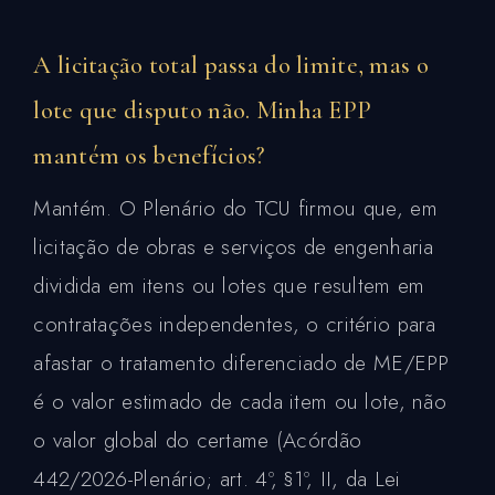
A licitação total passa do limite, mas o
lote que disputo não. Minha EPP
mantém os benefícios?
Mantém. O Plenário do TCU firmou que, em
licitação de obras e serviços de engenharia
dividida em itens ou lotes que resultem em
contratações independentes, o critério para
afastar o tratamento diferenciado de ME/EPP
é o valor estimado de cada item ou lote, não
o valor global do certame (Acórdão
442/2026-Plenário; art. 4º, §1º, II, da Lei