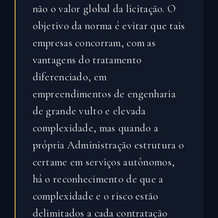
não o valor global da licitação. O
objetivo da norma é evitar que tais
empresas concorram, com as
vantagens do tratamento
diferenciado, em
empreendimentos de engenharia
de grande vulto e elevada
complexidade, mas quando a
própria Administração estrutura o
certame em serviços autônomos,
há o reconhecimento de que a
complexidade e o risco estão
delimitados a cada contratação