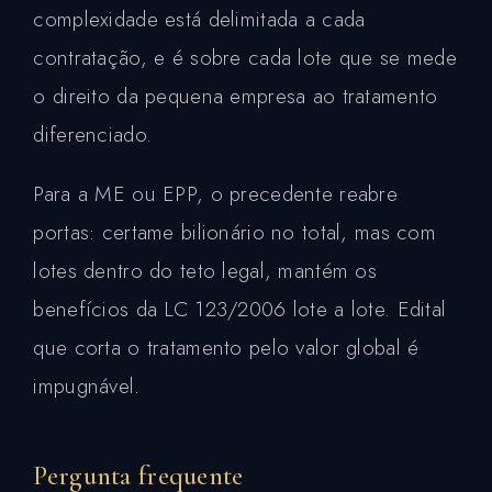
complexidade está delimitada a cada
contratação, e é sobre cada lote que se mede
o direito da pequena empresa ao tratamento
diferenciado.
Para a ME ou EPP, o precedente reabre
portas: certame bilionário no total, mas com
lotes dentro do teto legal, mantém os
benefícios da LC 123/2006 lote a lote. Edital
que corta o tratamento pelo valor global é
impugnável.
Pergunta frequente