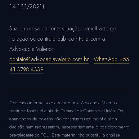
14.133/2021).
Sua empresa enfrenta situação semelhante em
licitação ou contrato público? Fale com a
Advocacia Valerio:
contato@advocaciavalerio.com.br
·
WhatsApp +55
41 3798-4339
Conteúdo informativo elaborado pela Advocacia Valerio a
partir de fontes oficiais do Tribunal de Contas da União. Os
enunciados de boletins não constituem resumo oficial da
decisão nem representam, necessariamente, o posicionamento
prevalecente do TCU. Este material não substitui a análise