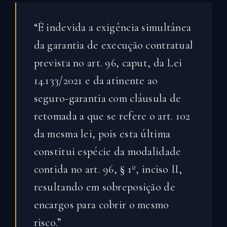
“É indevida a exigência simultânea
da garantia de execução contratual
prevista no art. 96, caput, da Lei
14.133/2021 e da atinente ao
seguro-garantia com cláusula de
retomada a que se refere o art. 102
da mesma lei, pois esta última
constitui espécie da modalidade
contida no art. 96, § 1º, inciso II,
resultando em sobreposição de
encargos para cobrir o mesmo
risco.”