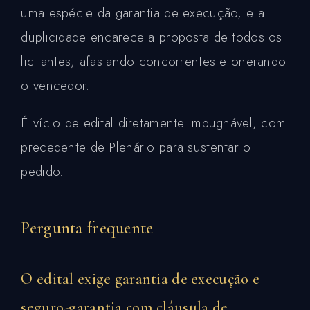
uma espécie da garantia de execução, e a
duplicidade encarece a proposta de todos os
licitantes, afastando concorrentes e onerando
o vencedor.
É vício de edital diretamente impugnável, com
precedente de Plenário para sustentar o
pedido.
Pergunta frequente
O edital exige garantia de execução e
seguro-garantia com cláusula de