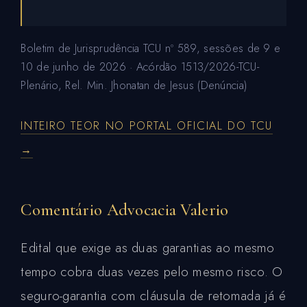
Boletim de Jurisprudência TCU nº 589, sessões de 9 e
10 de junho de 2026 · Acórdão 1513/2026-TCU-
Plenário, Rel. Min. Jhonatan de Jesus (Denúncia)
INTEIRO TEOR NO PORTAL OFICIAL DO TCU
→
Comentário Advocacia Valerio
Edital que exige as duas garantias ao mesmo
tempo cobra duas vezes pelo mesmo risco. O
seguro-garantia com cláusula de retomada já é