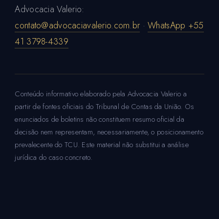
Advocacia Valerio:
contato@advocaciavalerio.com.br
·
WhatsApp +55
41 3798-4339
Conteúdo informativo elaborado pela Advocacia Valerio a
partir de fontes oficiais do Tribunal de Contas da União. Os
enunciados de boletins não constituem resumo oficial da
decisão nem representam, necessariamente, o posicionamento
prevalecente do TCU. Este material não substitui a análise
jurídica do caso concreto.