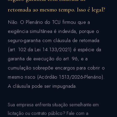
retomada ao mesmo tempo. Isso é legal?
Não. O Plenário do TCU firmou que a
exigência simultânea é indevida, porque o
seguro-garantia com cláusula de retomada
(art. 102 da Lei 14.133/2021) é espécie da
garantia de execução do art. 96, e a
cumulação sobrepõe encargos para cobrir o
mesmo risco (Acórdão 1513/2026-Plenário).
A cláusula pode ser impugnada.
Sua empresa enfrenta situação semelhante em
licitação ou contrato público? Fale com a