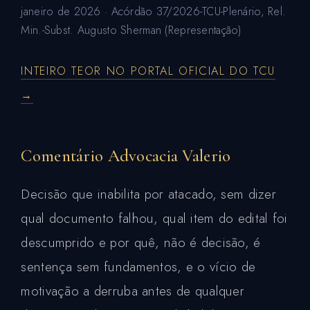
janeiro de 2026 · Acórdão 37/2026-TCU-Plenário, Rel.
Min.-Subst. Augusto Sherman (Representação)
INTEIRO TEOR NO PORTAL OFICIAL DO TCU
→
Comentário Advocacia Valerio
Decisão que inabilita por atacado, sem dizer
qual documento falhou, qual item do edital foi
descumprido e por quê, não é decisão, é
sentença sem fundamentos, e o vício de
motivação a derruba antes de qualquer