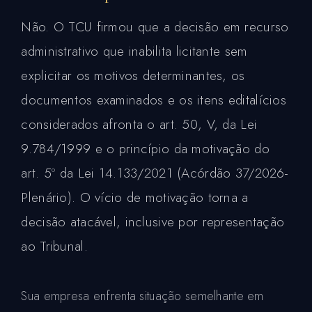
Não. O TCU firmou que a decisão em recurso
administrativo que inabilita licitante sem
explicitar os motivos determinantes, os
documentos examinados e os itens editalícios
considerados afronta o art. 50, V, da Lei
9.784/1999 e o princípio da motivação do
art. 5º da Lei 14.133/2021 (Acórdão 37/2026-
Plenário). O vício de motivação torna a
decisão atacável, inclusive por representação
ao Tribunal.
Sua empresa enfrenta situação semelhante em