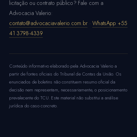
licitação ou contrato público? Fale com a
Advocacia Valerio:
contato@advocaciavalerio.com.br
·
WhatsApp +55
41 3798-4339
Conteúdo informativo elaborado pela Advocacia Valerio a
partir de fontes oficiais do Tribunal de Contas da União. Os
enunciados de boletins não constituem resumo oficial da
decisão nem representam, necessariamente, o posicionamento
prevalecente do TCU. Este material não substitui a análise
jurídica do caso concreto.