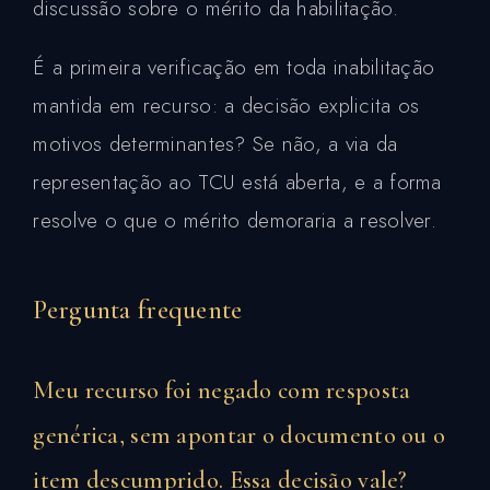
discussão sobre o mérito da habilitação.
É a primeira verificação em toda inabilitação
mantida em recurso: a decisão explicita os
motivos determinantes? Se não, a via da
representação ao TCU está aberta, e a forma
resolve o que o mérito demoraria a resolver.
Pergunta frequente
Meu recurso foi negado com resposta
genérica, sem apontar o documento ou o
item descumprido. Essa decisão vale?