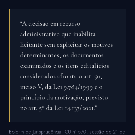
“A decisão em recurso
administrativo que inabilita
licitante sem explicitar os motivos
determinantes, os documentos
examinados e os itens editalícios
considerados afronta o art. 50,
inciso V, da Lei 9.784/1999 e o
princípio da motivação, previsto
no art. 5º da Lei 14.133/2021.”
Boletim de Jurisprudência TCU nº 570, sessão de 21 de