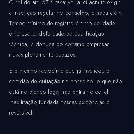
O rol do art. 67 é taxativo: a lei admite exigir
a inscrição regular no conselho, e nada além.
Tempo mínimo de registro é filtro de idade
empresarial disfarçado de qualificação
técnica, e derruba do certame empresas
novas plenamente capazes.
É o mesmo raciocínio que já invalidou a
certidão de quitação no conselho: o que não
está no elenco legal não entra no edital.
Inabilitação fundada nessas exigências é
reversível.