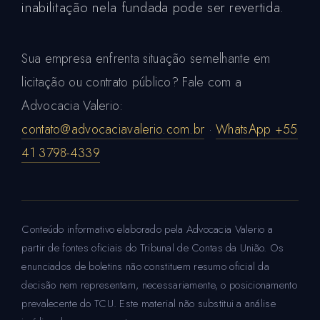
inabilitação nela fundada pode ser revertida.
Sua empresa enfrenta situação semelhante em
licitação ou contrato público? Fale com a
Advocacia Valerio:
contato@advocaciavalerio.com.br
·
WhatsApp +55
41 3798-4339
Conteúdo informativo elaborado pela Advocacia Valerio a
partir de fontes oficiais do Tribunal de Contas da União. Os
enunciados de boletins não constituem resumo oficial da
decisão nem representam, necessariamente, o posicionamento
prevalecente do TCU. Este material não substitui a análise