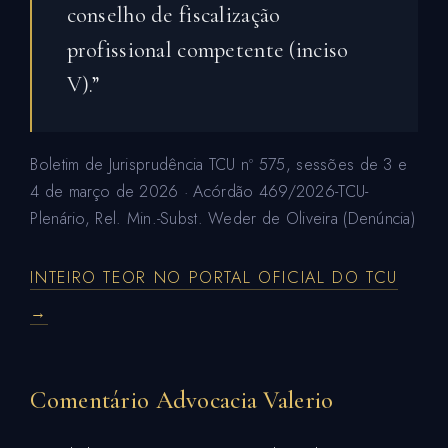
conselho de fiscalização
profissional competente (inciso
V).”
Boletim de Jurisprudência TCU nº 575, sessões de 3 e
4 de março de 2026 · Acórdão 469/2026-TCU-
Plenário, Rel. Min.-Subst. Weder de Oliveira (Denúncia)
INTEIRO TEOR NO PORTAL OFICIAL DO TCU
→
Comentário Advocacia Valerio