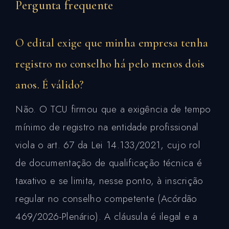
Pergunta frequente
O edital exige que minha empresa tenha
registro no conselho há pelo menos dois
anos. É válido?
Não. O TCU firmou que a exigência de tempo
mínimo de registro na entidade profissional
viola o art. 67 da Lei 14.133/2021, cujo rol
de documentação de qualificação técnica é
taxativo e se limita, nesse ponto, à inscrição
regular no conselho competente (Acórdão
469/2026-Plenário). A cláusula é ilegal e a