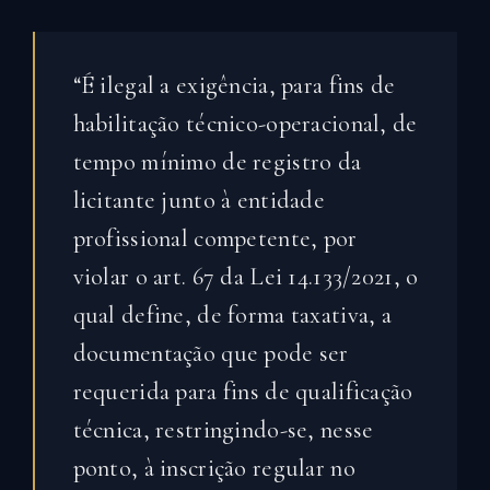
“É ilegal a exigência, para fins de
habilitação técnico-operacional, de
tempo mínimo de registro da
licitante junto à entidade
profissional competente, por
violar o art. 67 da Lei 14.133/2021, o
qual define, de forma taxativa, a
documentação que pode ser
requerida para fins de qualificação
técnica, restringindo-se, nesse
ponto, à inscrição regular no