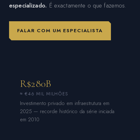
especializado.
É exactamente o que fazemos.
FALAR COM UM ESPECIALISTA
R$280B
≈ €46 MIL MILHÕES
Investimento privado em infraestrutura em
2025 — recorde histórico da série iniciada
em 2010