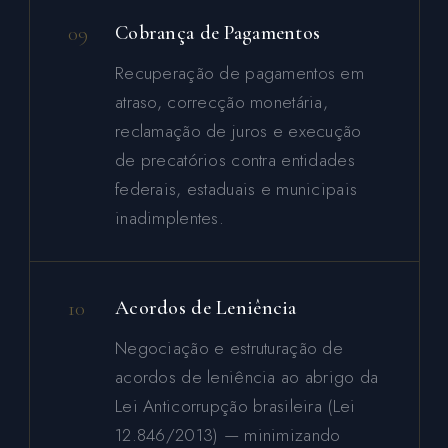
09
Cobrança de Pagamentos
Recuperação de pagamentos em
atraso, correcção monetária,
reclamação de juros e execução
de precatórios contra entidades
federais, estaduais e municipais
inadimplentes.
10
Acordos de Leniência
Negociação e estruturação de
acordos de leniência ao abrigo da
Lei Anticorrupção brasileira (Lei
12.846/2013) — minimizando