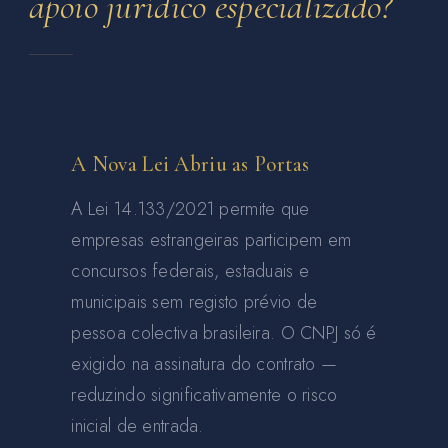
apoio jurídico especializado?
A Nova Lei Abriu as Portas
A Lei 14.133/2021 permite que
empresas estrangeiras participem em
concursos federais, estaduais e
municipais sem registo prévio de
pessoa colectiva brasileira. O CNPJ só é
exigido na assinatura do contrato —
reduzindo significativamente o risco
inicial de entrada.