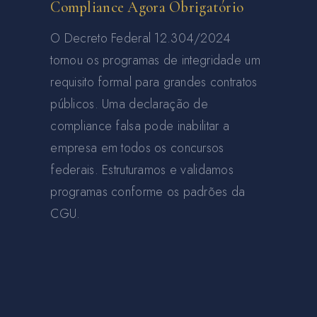
Compliance Agora Obrigatório
O Decreto Federal 12.304/2024
tornou os programas de integridade um
requisito formal para grandes contratos
públicos. Uma declaração de
compliance falsa pode inabilitar a
empresa em todos os concursos
federais. Estruturamos e validamos
programas conforme os padrões da
CGU.