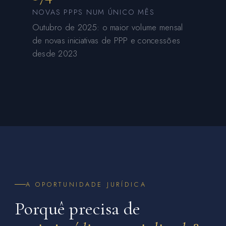
NOVAS PPPS NUM ÚNICO MÊS
Outubro de 2025: o maior volume mensal
de novas iniciativas de PPP e concessões
desde 2023
A OPORTUNIDADE JURÍDICA
Porquê precisa de