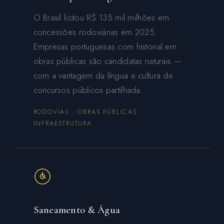
O Brasil licitou R$ 135 mil milhões em
concessões rodoviárias em 2025.
Empresas portuguesas com historial em
obras públicas são candidatas naturais —
com a vantagem da língua e cultura de
concursos públicos partilhada.
RODOVIAS · OBRAS PÚBLICAS ·
INFRAESTRUTURA
Saneamento & Água