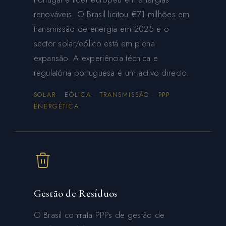
renováveis. O Brasil licitou €71 milhões em
transmissão de energia em 2025 e o
sector solar/eólico está em plena
expansão. A experiência técnica e
regulatória portuguesa é um activo directo.
SOLAR · EÓLICA · TRANSMISSÃO · PPP
ENERGÉTICA
Gestão de Resíduos
O Brasil contrata PPPs de gestão de