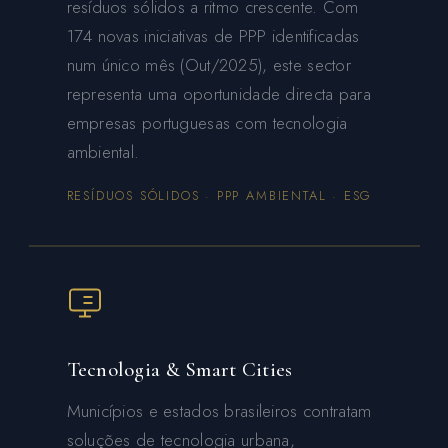
resíduos sólidos a ritmo crescente. Com
174 novas iniciativas de PPP identificadas
num único mês (Out/2025), este sector
representa uma oportunidade directa para
empresas portuguesas com tecnologia
ambiental.
RESÍDUOS SÓLIDOS · PPP AMBIENTAL · ESG
Tecnologia & Smart Cities
Municípios e estados brasileiros contratam
soluções de tecnologia urbana,