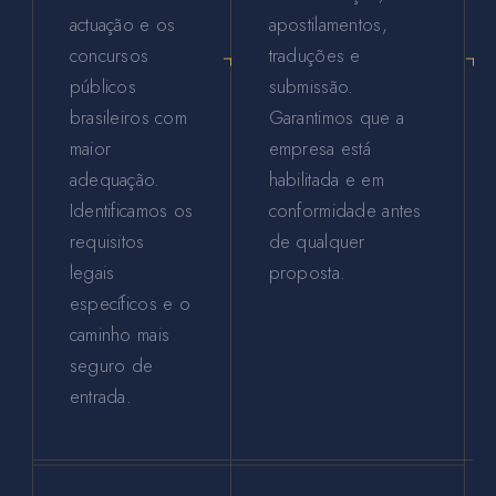
actuação e os
apostilamentos,
concursos
traduções e
públicos
submissão.
brasileiros com
Garantimos que a
maior
empresa está
adequação.
habilitada e em
Identificamos os
conformidade antes
requisitos
de qualquer
legais
proposta.
específicos e o
caminho mais
seguro de
entrada.