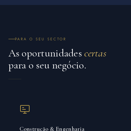
PARA O SEU SECTOR
As oportunidades
certas
para o seu negócio.
Construção & Engenharia