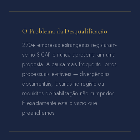
O Problema da Desqualificação
270+ empresas estrangeiras registaram-
se no SICAF e nunca apresentaram uma
proposta. A causa mais frequente: erros
processuais evitáveis — divergências
documentais, lacunas no registo ou
requisitos de habilitação não cumpridos.
É exactamente este o vazio que
preenchemos.