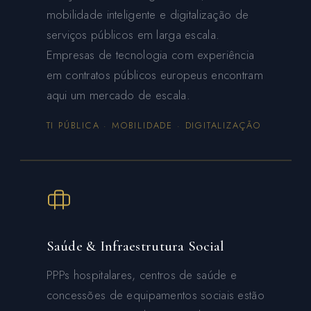
mobilidade inteligente e digitalização de
serviços públicos em larga escala.
Empresas de tecnologia com experiência
em contratos públicos europeus encontram
aqui um mercado de escala.
TI PÚBLICA · MOBILIDADE · DIGITALIZAÇÃO
Saúde & Infraestrutura Social
PPPs hospitalares, centros de saúde e
concessões de equipamentos sociais estão