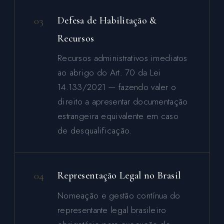
03
Defesa de Habilitação &
Recursos
Recursos administrativos imediatos
ao abrigo do Art. 70 da Lei
14.133/2021 — fazendo valer o
direito a apresentar documentação
estrangeira equivalente em caso
de desqualificação.
04
Representação Legal no Brasil
Nomeação e gestão contínua do
representante legal brasileiro