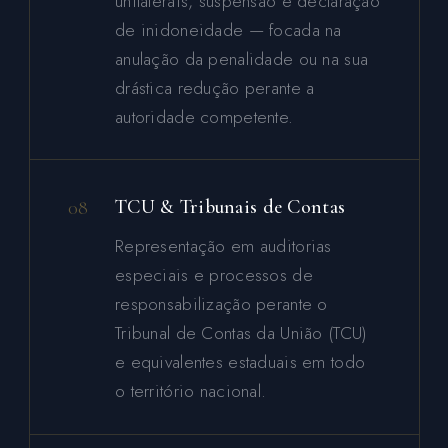
unilaterais, suspensão e declaração
de inidoneidade — focada na
anulação da penalidade ou na sua
drástica redução perante a
autoridade competente.
08
TCU & Tribunais de Contas
Representação em auditorias
especiais e processos de
responsabilização perante o
Tribunal de Contas da União (TCU)
e equivalentes estaduais em todo
o território nacional.