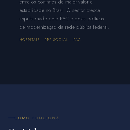
entre os contratos de maior valor e
estabilidade no Brasil. O sector cresce
impulsionado pelo PAC e pelas políticas
de modernização da rede pública federal.
HOSPITAIS · PPP SOCIAL · PAC
COMO FUNCIONA