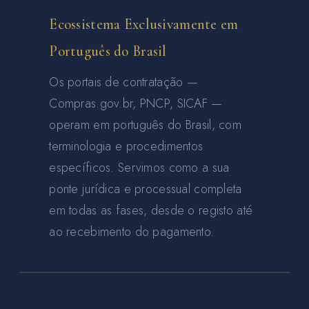
Ecossistema Exclusivamente em
Português do Brasil
Os portais de contratação —
Compras.gov.br, PNCP, SICAF —
operam em português do Brasil, com
terminologia e procedimentos
específicos. Servimos como a sua
ponte jurídica e processual completa
em todas as fases, desde o registo até
ao recebimento do pagamento.