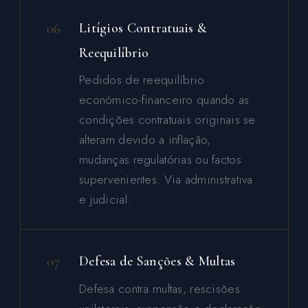
06
Litígios Contratuais &
Reequilíbrio
Pedidos de reequilíbrio
económico-financeiro quando as
condições contratuais originais se
alteram devido a inflação,
mudanças regulatórias ou factos
supervenientes. Via administrativa
e judicial.
07
Defesa de Sanções & Multas
Defesa contra multas, rescisões