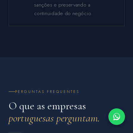
sanções e preservando a
continuidade do negócio.
PERGUNTAS FREQUENTES
O que as empresas
portuguesas perguntam.