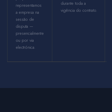
durante toda a
representamos
vigência do contrato.
a empresa na
sessão de
disputa —
presencialmente
ou por via
electrónica.