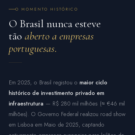
O MOMENTO HISTÓRICO
O Brasil nunca esteve
tão
aberto a empresas
portuguesas.
Em 2025, o Brasil registou o
maior ciclo
histórico de investimento privado em
infraestrutura
— R$ 280 mil milhões (≈ €46 mil
milhões). O Governo Federal realizou road show
em Lisboa em Maio de 2025, captando