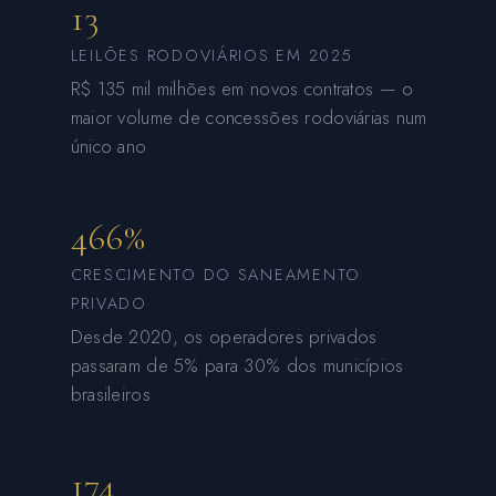
13
LEILÕES RODOVIÁRIOS EM 2025
R$ 135 mil milhões em novos contratos — o
maior volume de concessões rodoviárias num
único ano
466%
CRESCIMENTO DO SANEAMENTO
PRIVADO
Desde 2020, os operadores privados
passaram de 5% para 30% dos municípios
brasileiros
174